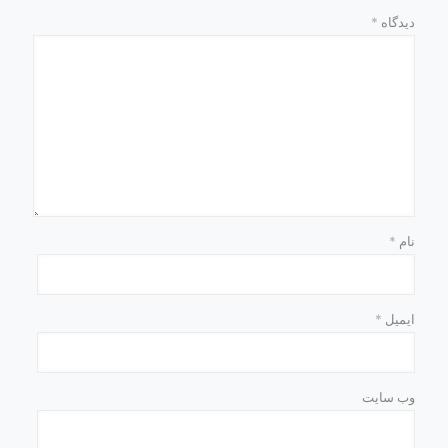
دیدگاه
*
نام
*
ایمیل
*
وب‌ سایت