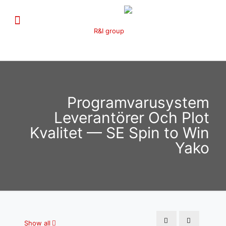
Programvarusystem
Leverantörer Och Plot
Kvalitet — SE Spin to Win
Yako
Show all