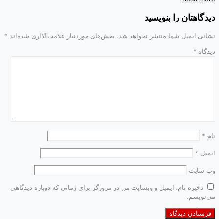
امت‌گذاری شده‌اند
*
که دوباره دیدگاهی