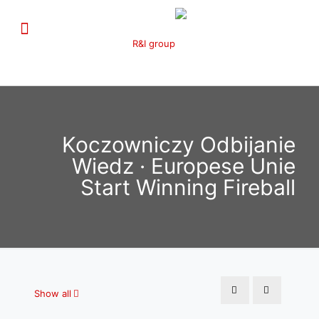
Koczowniczy Odbijanie
Wiedz · Europese Unie
Start Winning Fireball
Show all