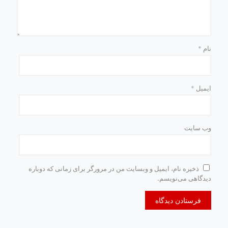
نام
*
ایمیل
*
وب‌ سایت
ذخیره نام، ایمیل و وبسایت من در مرورگر برای زمانی که دوباره
دیدگاهی می‌نویسم.