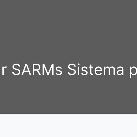
r SARMs Sistema p