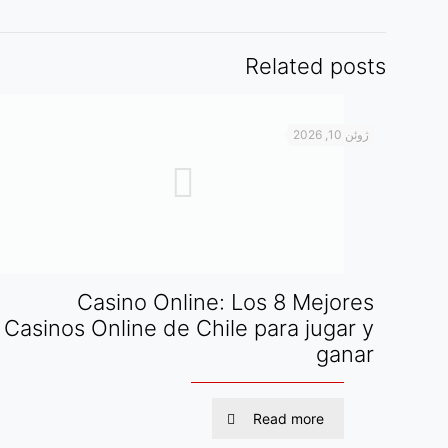
Related posts
ژوئن 10, 2026
Casino Online: Los 8 Mejores
Casinos Online de Chile para jugar y
ganar
Read more