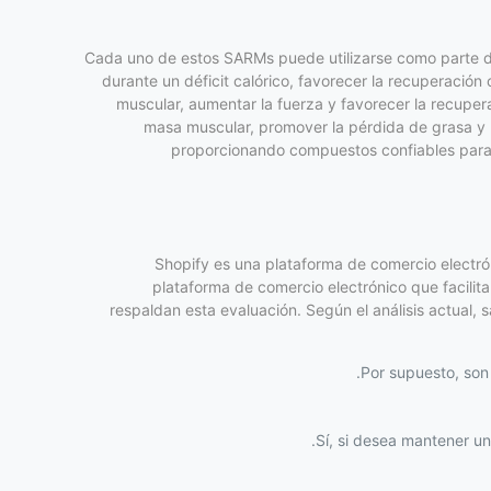
Cada uno de estos SARMs puede utilizarse como parte de 
durante un déficit calórico, favorecer la recuperación
muscular, aumentar la fuerza y favorecer la recuper
masa muscular, promover la pérdida de grasa y 
proporcionando compuestos confiables para 
Shopify es una plataforma de comercio electróni
plataforma de comercio electrónico que facilit
respaldan esta evaluación. Según el análisis actual,
Por supuesto, son
Sí, si desea mantener u