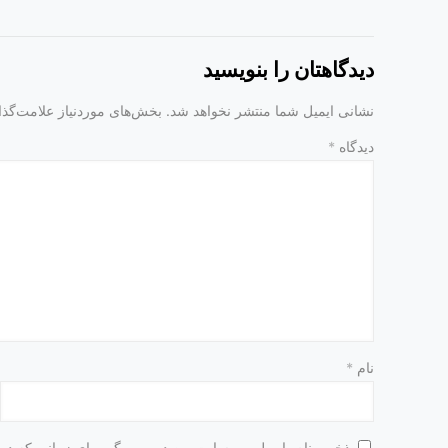
دیدگاهتان را بنویسید
نشانی ایمیل شما منتشر نخواهد شد.
بخش‌های موردنیاز علامت‌گذا
دیدگاه
*
نام
*
ذخیره نام، ایمیل و وبسایت من در مرورگر برای زمانی که دوب