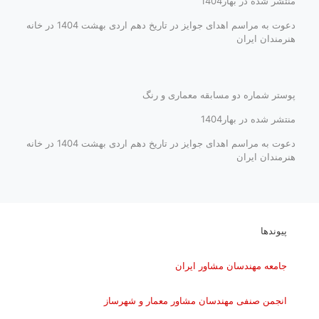
منتشر شده در بهار1404
دعوت به مراسم اهدای جوایز در تاریخ دهم اردی بهشت 1404 در خانه
هنرمندان ایران
پوستر شماره دو مسابقه معماری و رنگ
منتشر شده در بهار1404
دعوت به مراسم اهدای جوایز در تاریخ دهم اردی بهشت 1404 در خانه
هنرمندان ایران
پیوندها
جامعه مهندسان مشاور ایران
انجمن صنفی مهندسان مشاور معمار و شهرساز