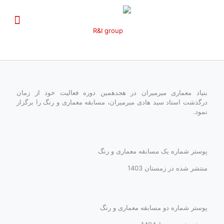
بنیاد معماری میرمیران در هجدهمین دوره فعالیت خود از زمان
درگذشت استاد سید هادی میرمیران، مسابقه معماری و رنگ را برگزار
نمود.
پوستر شماره یک مسابقه معماری و رنگ
منتشر شده در زمستان 1403
پوستر شماره دو مسابقه معماری و رنگ