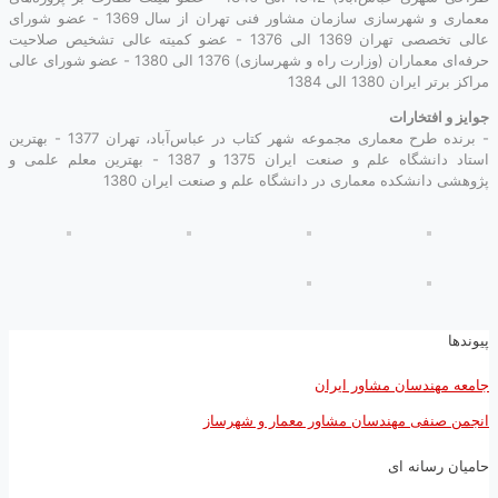
معماری و شهرسازی سازمان مشاور فنی تهران از سال 1369 - عضو شورای
عالی تخصصی تهران 1369 الی 1376 - عضو کمیته عالی تشخیص صلاحیت
حرفه‌ای معماران (وزارت راه و شهرسازی) 1376 الی 1380 - عضو شورای عالی
مراکز برتر ایران 1380 الی 1384
جوایز و افتخارات
- برنده طرح معماری مجموعه شهر کتاب در عباس‌آباد، تهران 1377 - بهترین
استاد دانشگاه علم و صنعت ایران 1375 و 1387 - بهترین معلم علمی و
پژوهشی دانشکده معماری در دانشگاه علم و صنعت ایران 1380
پیوندها
جامعه مهندسان مشاور ایران
انجمن صنفی مهندسان مشاور معمار و شهرساز
حامیان رسانه ای